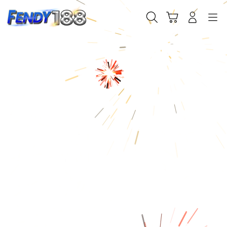
Skip
to
Cari
Troli
Login
Navigation
content
Ga
W
Ul
(2
(B
47
m