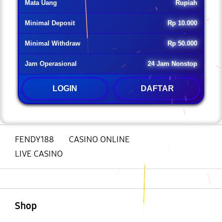
Mata Uang
Rupiah
Minimal Deposit
Rp 10.000
Minimal Withdraw
Rp 50.000
Jam Operasional
24 Jam Nonstop
LOGIN
DAFTAR
FENDY188
CASINO ONLINE
LIVE CASINO
Buka
Footer Navigation
Shop